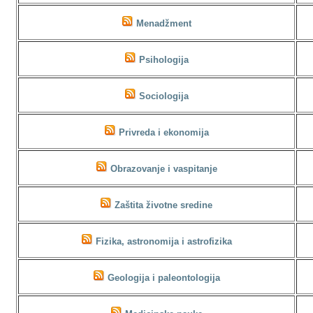
Menadžment
Psihologija
Sociologija
Privreda i ekonomija
Obrazovanje i vaspitanje
Zaštita životne sredine
Fizika, astronomija i astrofizika
Geologija i paleontologija