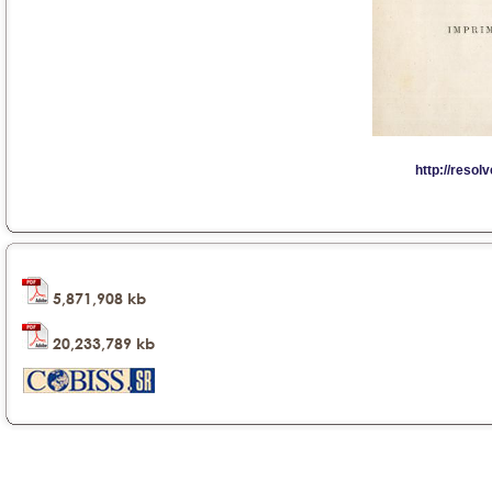
5,871,908 kb
20,233,789 kb