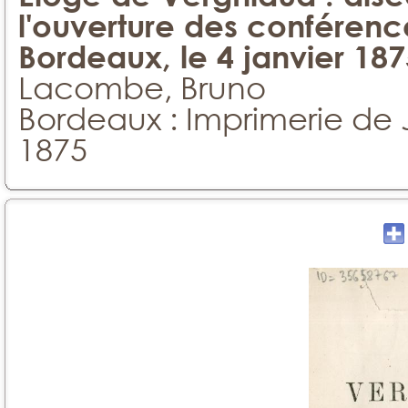
l'ouverture des conférenc
Bordeaux, le 4 janvier 187
Lacombe, Bruno
Bordeaux : Imprimerie de 
1875