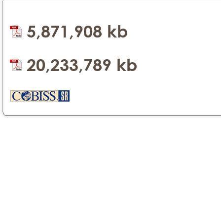
5,871,908 kb
20,233,789 kb