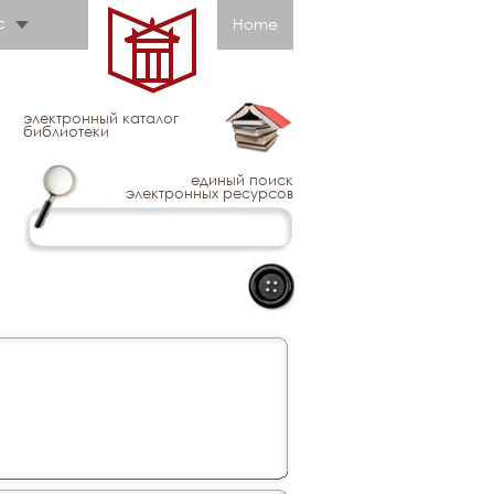
с
Home
электронный каталог
библиотеки
единый поиск
электронных ресурсов