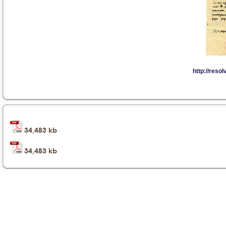
34,483 kb
34,483 kb