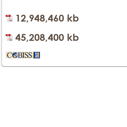
12,948,460 kb
45,208,400 kb