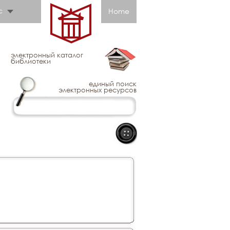
с
Home
электронный каталог
библиотеки
единый поиск
электронных ресурсов