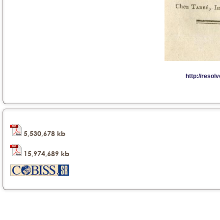
5,530,678 kb
15,974,689 kb