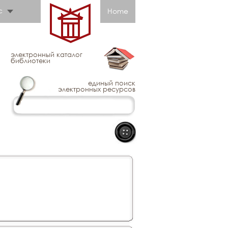
с
Home
электронный каталог
библиотеки
единый поиск
электронных ресурсов