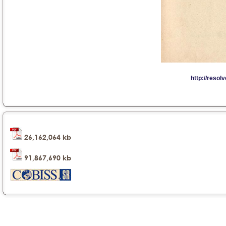
26,162,064 kb
91,867,690 kb