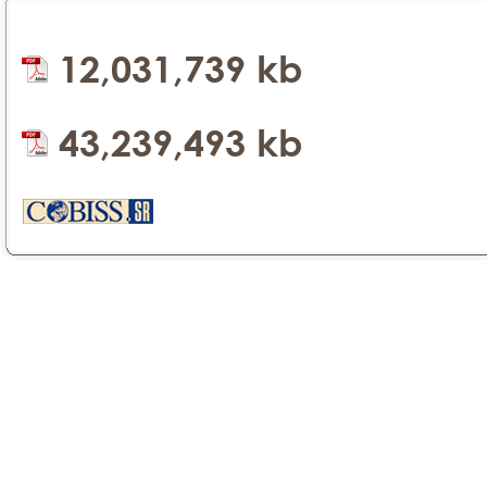
12,031,739 kb
43,239,493 kb