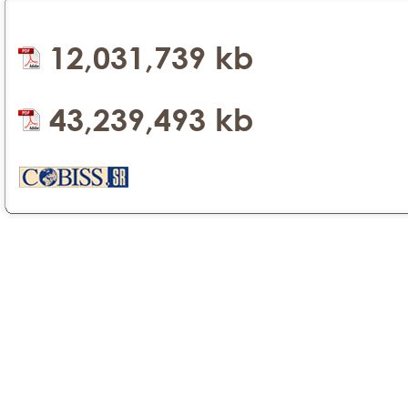
12,031,739 kb
43,239,493 kb