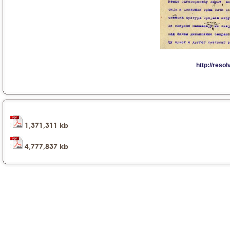
1,371,311 kb
4,777,837 kb