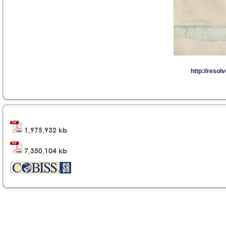
1,975,932 kb
7,350,104 kb