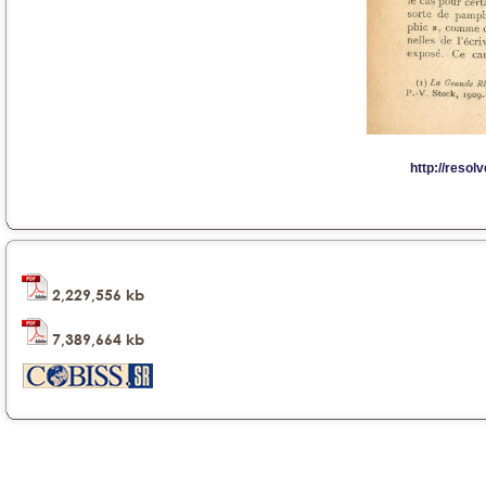
2,229,556 kb
7,389,664 kb