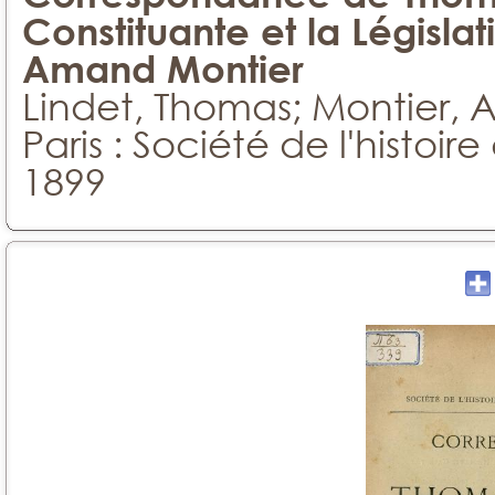
Constituante et la Législa
Amand Montier
Lindet, Thomas; Montier,
Paris : Société de l'histoir
1899