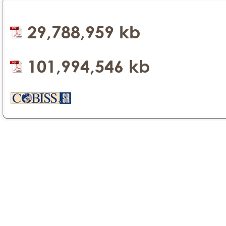
29,788,959 kb
101,994,546 kb