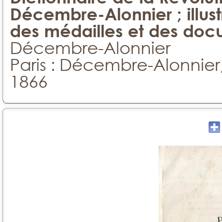
Décembre-Alonnier ; illust
des médailles et des do
Décembre-Alonnier
Paris : Décembre-Alonnier
1866