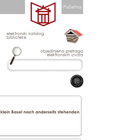
Početna
elektronski katalog
biblioteke
objedinjena pretraga
elektronskih izvora
klein Basel nach anderseits stehenden