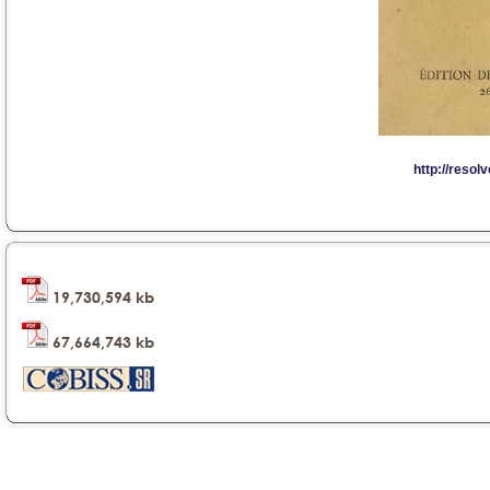
19,730,594 kb
67,664,743 kb