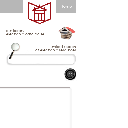
Home
our library
electronic catalogue
unified search
of electronic resources