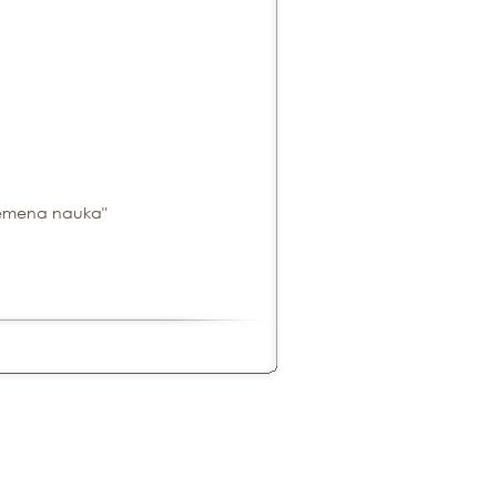
avremena nauka"