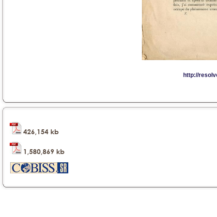
426,154 kb
1,580,869 kb