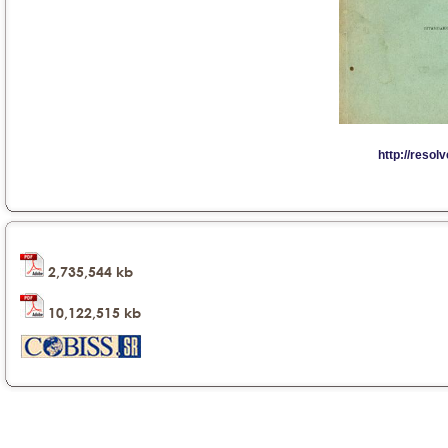
2,735,544 kb
10,122,515 kb