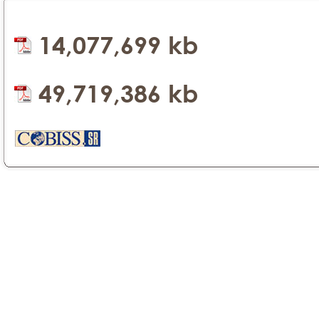
14,077,699 kb
49,719,386 kb