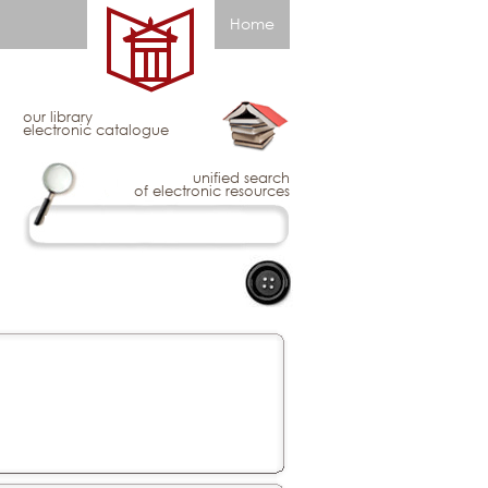
Home
our library
electronic catalogue
unified search
of electronic resources