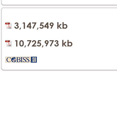
3,147,549 kb
10,725,973 kb