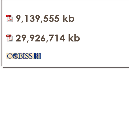
9,139,555 kb
29,926,714 kb