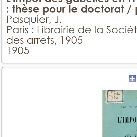
: thèse pour le doctorat / 
Pasquier, J.
Paris : Librairie de la Soci
des arrets, 1905
1905