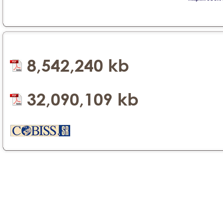
8,542,240 kb
32,090,109 kb