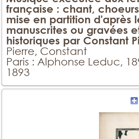
française : chant, choeurs 
mise en partition d'après l
manuscrites ou gravées 
historiques par Constant P
Pierre, Constant
Paris : Alphonse Leduc, 1
1893