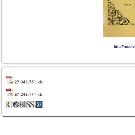
27,049,731 kb
87,248,171 kb