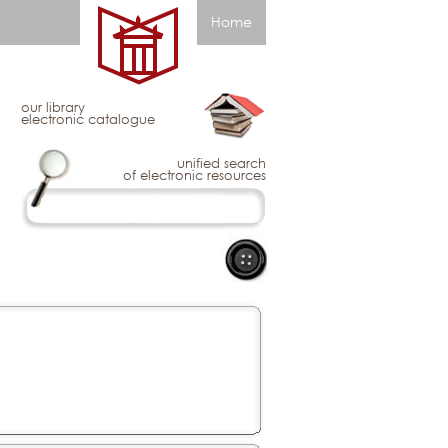
Home
our library
electronic catalogue
unified search
of electronic resources