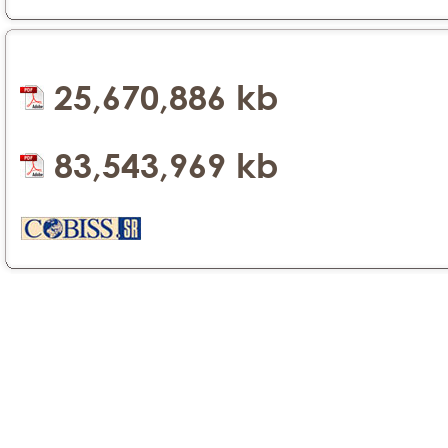
25,670,886 kb
83,543,969 kb