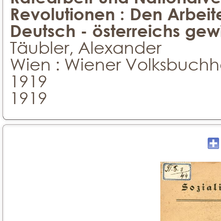
Revolutionen : Den Arbeit
Deutsch - österreichs ge
Täubler, Alexander
Wien : Wiener Volksbuchh
1919
1919