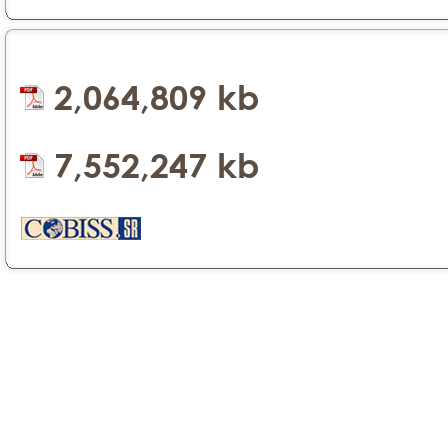
2,064,809 kb
7,552,247 kb