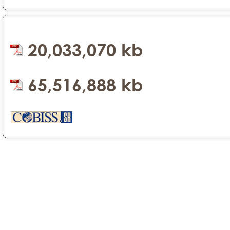
20,033,070 kb
65,516,888 kb