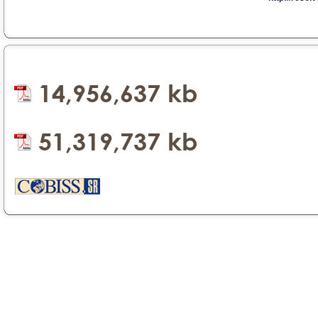
14,956,637 kb
51,319,737 kb