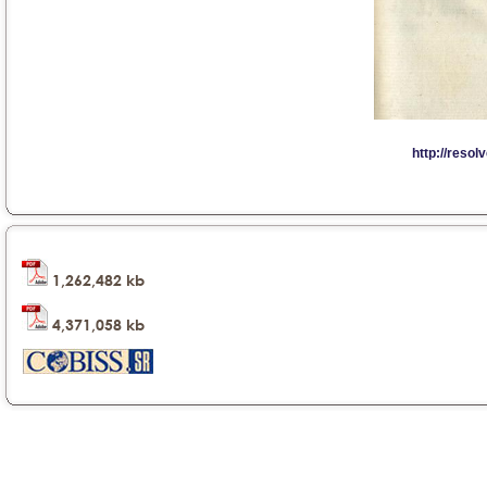
1,262,482 kb
4,371,058 kb