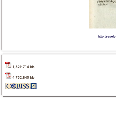
1,329,714 kb
4,732,840 kb