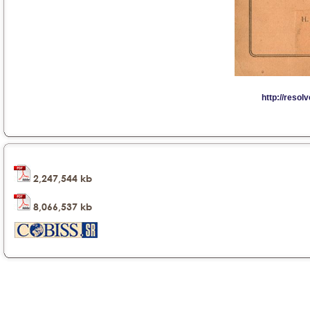
2,247,544 kb
8,066,537 kb