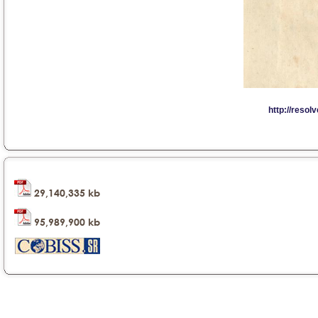
29,140,335 kb
95,989,900 kb