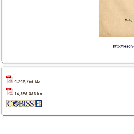
4,749,766 kb
16,395,063 kb